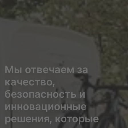
Мы отвечаем за
качество,
безопасность и
инновационные
решения, которые