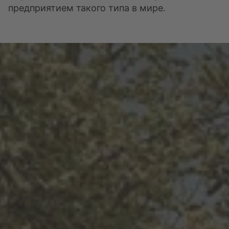
предприятием такого типа в мире.