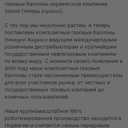
газовые баллоны норвежской компании
Statoil (теперь Equinor).
С тех пор мы неуклонно растем, и теперь
поставляем композитные газовые баллоны
Hexagon Ragasco ведущим международным
розничным дистрибьюторам и крупнейшим
государственным нефтегазовым компаниям
по всему миру. С момента своего появления в
2000 году наши композитные газовые
баллоны стали несомненным преимуществом
для всех участников рынка: от частных и
государственных газовых компаний до
конечных пользователей.
Наше крупномасштабное 100%
роботизированное производство находится в
Норвегии и считается самым передовым