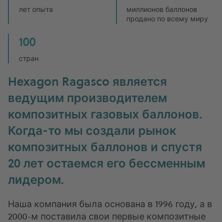
лет опыта
миллионов баллонов
продано по всему миру
100
стран
Hexagon Ragasco является
ведущим производителем
композитных газовых баллонов.
Когда-то мы создали рынок
композитных баллонов и спустя
20 лет остаемся его бессменным
лидером.
Наша компания была основана в 1996 году, а в
2000-м поставила свои первые композитные