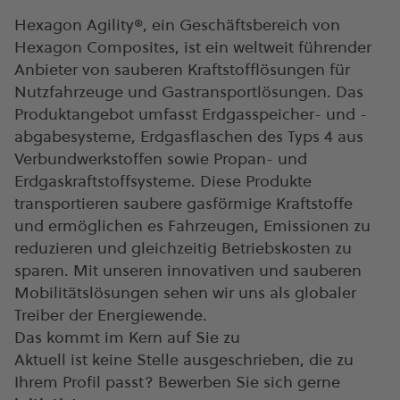
Hexagon Agility®, ein Geschäftsbereich von
Hexagon Composites, ist ein weltweit führender
Anbieter von sauberen Kraftstofflösungen für
Nutzfahrzeuge und Gastransportlösungen. Das
Produktangebot umfasst Erdgasspeicher- und -
abgabesysteme, Erdgasflaschen des Typs 4 aus
Verbundwerkstoffen sowie Propan- und
Erdgaskraftstoffsysteme. Diese Produkte
transportieren saubere gasförmige Kraftstoffe
und ermöglichen es Fahrzeugen, Emissionen zu
reduzieren und gleichzeitig Betriebskosten zu
sparen. Mit unseren innovativen und sauberen
Mobilitätslösungen sehen wir uns als globaler
Treiber der Energiewende.
Das kommt im Kern auf Sie zu
Aktuell ist keine Stelle ausgeschrieben, die zu
Ihrem Profil passt? Bewerben Sie sich gerne